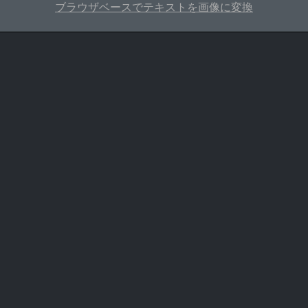
ブラウザベースでテキストを画像に変換